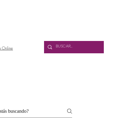
 INFORMACIÓN
a Online